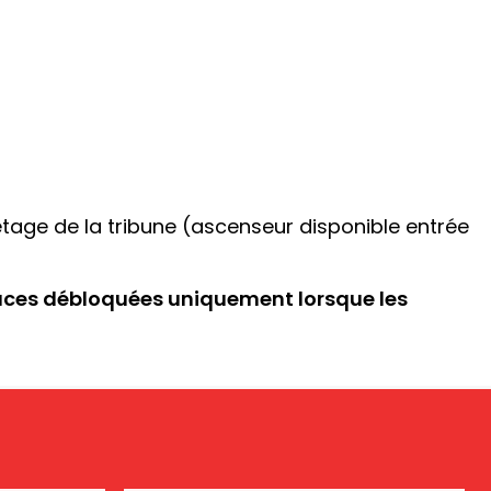
age de la tribune (ascenseur disponible entrée
aces débloquées uniquement lorsque les